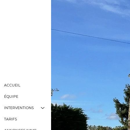
ACCUEIL
ÉQUIPE
INTERVENTIONS
TARIFS