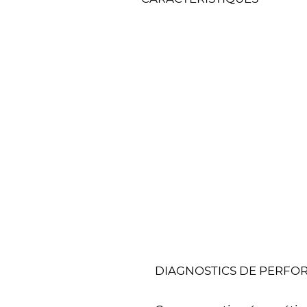
DIAGNOSTICS DE PERFO