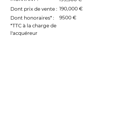
190,000 €
Dont prix de vente :
9500 €
Dont honoraires* :
*TTC
à la charge de
l'acquéreur